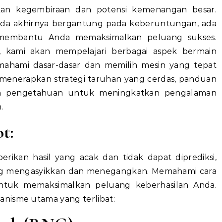
kan kegembiraan dan potensi kemenangan besar.
ada akhirnya bergantung pada keberuntungan, ada
t membantu Anda memaksimalkan peluang sukses.
, kami akan mempelajari berbagai aspek bermain
memahami dasar-dasar dan memilih mesin yang tepat
menerapkan strategi taruhan yang cerdas, panduan
n pengetahuan untuk meningkatkan pengalaman
.
t:
rikan hasil yang acak dan tidak dapat diprediksi,
ng mengasyikkan dan menegangkan. Memahami cara
untuk memaksimalkan peluang keberhasilan Anda.
nisme utama yang terlibat: