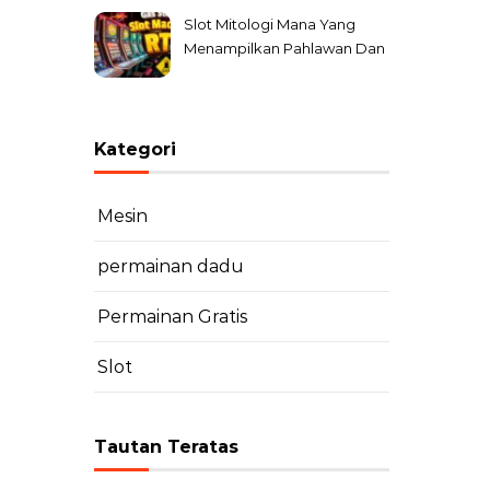
Slot Mitologi Mana Yang
Menampilkan Pahlawan Dan
Ksatria?
Kategori
Mesin
permainan dadu
Permainan Gratis
Slot
Tautan Teratas