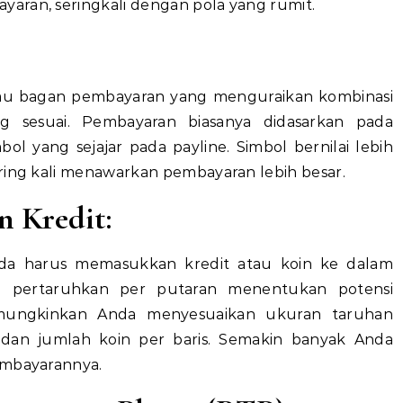
aran, seringkali dengan pola yang rumit.
 atau bagan pembayaran yang menguraikan kombinasi
sesuai. Pembayaran biasanya didasarkan pada
ol yang sejajar pada payline. Simbol bernilai lebih
ering kali menawarkan pembayaran lebih besar.
 Kredit:
da harus memasukkan kredit atau koin ke dalam
a pertaruhkan per putaran menentukan potensi
ungkinkan Anda menyesuaikan ukuran taruhan
dan jumlah koin per baris. Semakin banyak Anda
embayarannya.