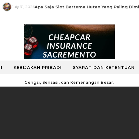
July 31, 2026
Apa Saja Slot Bertema Hutan Yang Paling Dimina
I
KEBIJAKAN PRIBADI
SYARAT DAN KETENTUAN
Gengsi, Sensasi, dan Kemenangan Besar.