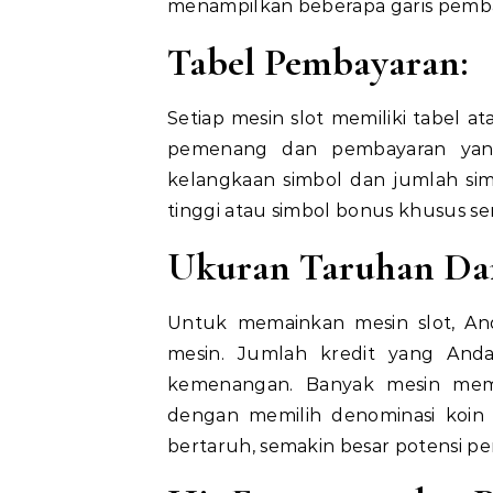
menampilkan beberapa garis pembay
Tabel Pembayaran:
Setiap mesin slot memiliki tabel
pemenang dan pembayaran yang 
kelangkaan simbol dan jumlah simb
tinggi atau simbol bonus khusus s
Ukuran Taruhan Dan
Untuk memainkan mesin slot, An
mesin. Jumlah kredit yang And
kemenangan. Banyak mesin mem
dengan memilih denominasi koin 
bertaruh, semakin besar potensi p