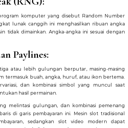
cak (RNG):
lah program komputer yang disebut Random Number
gkat lunak canggih ini menghasilkan ribuan angka
sin tidak dimainkan. Angka-angka ini sesuai dengan
an Paylines:
tiga atau lebih gulungan berputar, masing-masing
um termasuk buah, angka, huruf, atau ikon bertema.
variasi, dan kombinasi simbol yang muncul saat
tukan hasil permainan.
ang melintasi gulungan, dan kombinasi pemenang
aris di garis pembayaran ini. Mesin slot tradisional
pembayaran, sedangkan slot video modern dapat