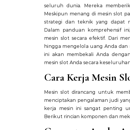
seluruh dunia. Mereka memberi
Meskipun menang di mesin slot p
strategi dan teknik yang dapa
Dalam panduan komprehensif ini
mesin slot secara efektif. Dari 
hingga mengelola uang Anda dan 
ini akan membekali Anda denga
mesin slot Anda secara keseluruhan
Cara Kerja Mesin Slo
Mesin slot dirancang untuk membe
menciptakan pengalaman judi ya
kerja mesin ini sangat penting 
Berikut rincian komponen dan meka