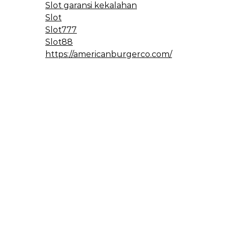
Slot garansi kekalahan
Slot
Slot777
Slot88
https://americanburgerco.com/