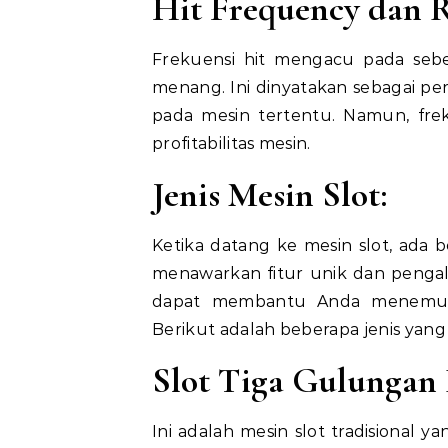
Hit Frequency dan R
Frekuensi hit mengacu pada sebe
menang. Ini dinyatakan sebagai 
pada mesin tertentu. Namun, fre
profitabilitas mesin.
Jenis Mesin Slot:
Ketika datang ke mesin slot, ada b
menawarkan fitur unik dan pengal
dapat membantu Anda menemukan
Berikut adalah beberapa jenis ya
Slot Tiga Gulungan 
Ini adalah mesin slot tradisional 