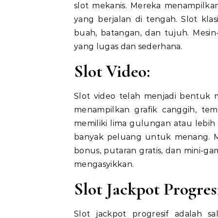
slot mekanis. Mereka menampilkan
yang berjalan di tengah. Slot klas
buah, batangan, dan tujuh. Mesi
yang lugas dan sederhana.
Slot Video:
Slot video telah menjadi bentuk 
menampilkan grafik canggih, tema
memiliki lima gulungan atau lebi
banyak peluang untuk menang. Me
bonus, putaran gratis, dan mini-g
mengasyikkan.
Slot Jackpot Progresi
Slot jackpot progresif adalah s