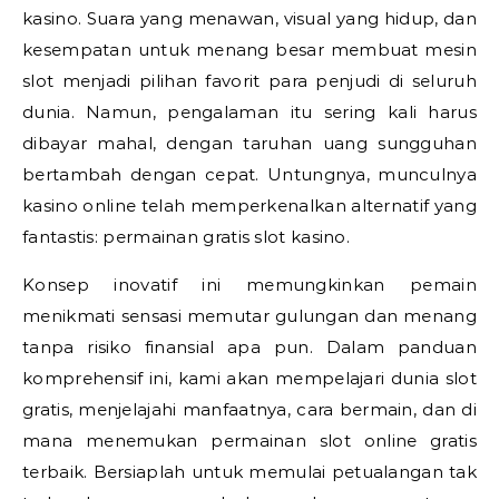
kasino. Suara yang menawan, visual yang hidup, dan
kesempatan untuk menang besar membuat mesin
slot menjadi pilihan favorit para penjudi di seluruh
dunia. Namun, pengalaman itu sering kali harus
dibayar mahal, dengan taruhan uang sungguhan
bertambah dengan cepat. Untungnya, munculnya
kasino online telah memperkenalkan alternatif yang
fantastis: permainan gratis slot kasino.
Konsep inovatif ini memungkinkan pemain
menikmati sensasi memutar gulungan dan menang
tanpa risiko finansial apa pun. Dalam panduan
komprehensif ini, kami akan mempelajari dunia slot
gratis, menjelajahi manfaatnya, cara bermain, dan di
mana menemukan permainan slot online gratis
terbaik. Bersiaplah untuk memulai petualangan tak