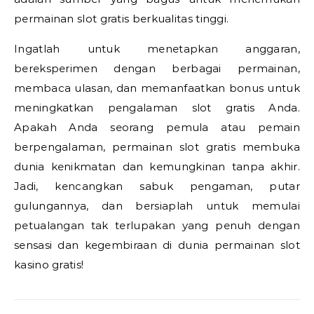
permainan slot gratis berkualitas tinggi.
Ingatlah untuk menetapkan anggaran,
bereksperimen dengan berbagai permainan,
membaca ulasan, dan memanfaatkan bonus untuk
meningkatkan pengalaman slot gratis Anda.
Apakah Anda seorang pemula atau pemain
berpengalaman, permainan slot gratis membuka
dunia kenikmatan dan kemungkinan tanpa akhir.
Jadi, kencangkan sabuk pengaman, putar
gulungannya, dan bersiaplah untuk memulai
petualangan tak terlupakan yang penuh dengan
sensasi dan kegembiraan di dunia permainan slot
kasino gratis!