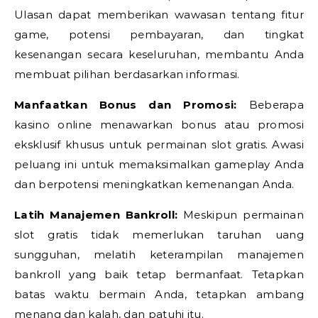
Ulasan dapat memberikan wawasan tentang fitur
game, potensi pembayaran, dan tingkat
kesenangan secara keseluruhan, membantu Anda
membuat pilihan berdasarkan informasi.
Manfaatkan Bonus dan Promosi:
Beberapa
kasino online menawarkan bonus atau promosi
eksklusif khusus untuk permainan slot gratis. Awasi
peluang ini untuk memaksimalkan gameplay Anda
dan berpotensi meningkatkan kemenangan Anda.
Latih Manajemen Bankroll:
Meskipun permainan
slot gratis tidak memerlukan taruhan uang
sungguhan, melatih keterampilan manajemen
bankroll yang baik tetap bermanfaat. Tetapkan
batas waktu bermain Anda, tetapkan ambang
menang dan kalah, dan patuhi itu.