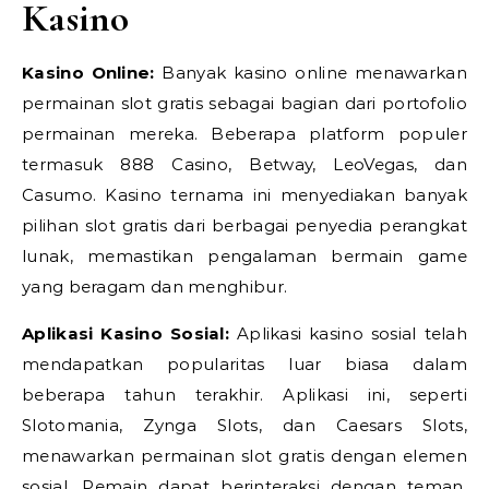
Kasino
Kasino Online:
Banyak kasino online menawarkan
permainan slot gratis sebagai bagian dari portofolio
permainan mereka. Beberapa platform populer
termasuk 888 Casino, Betway, LeoVegas, dan
Casumo. Kasino ternama ini menyediakan banyak
pilihan slot gratis dari berbagai penyedia perangkat
lunak, memastikan pengalaman bermain game
yang beragam dan menghibur.
Aplikasi Kasino Sosial:
Aplikasi kasino sosial telah
mendapatkan popularitas luar biasa dalam
beberapa tahun terakhir. Aplikasi ini, seperti
Slotomania, Zynga Slots, dan Caesars Slots,
menawarkan permainan slot gratis dengan elemen
sosial. Pemain dapat berinteraksi dengan teman,