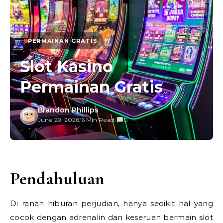
PERMAINAN GRATIS
Slot Kasino
Permainan Gratis
Brandon Phillips
June 29, 2026
/
6 Min Read
/
0
Pendahuluan
Di ranah hiburan perjudian, hanya sedikit hal yang
cocok dengan adrenalin dan keseruan bermain slot