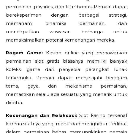
permainan, paylines, dan fitur bonus. Pemain dapat
bereksperimen dengan berbagai strategi,
memahami dinamika permainan, dan
mendapatkan wawasan berharga untuk
memaksimalkan potensi kemenangan mereka.
Ragam Game:
Kasino online yang menawarkan
permainan slot gratis biasanya memiliki banyak
koleksi game dari penyedia perangkat lunak
terkemuka. Pemain dapat menjelajahi beragam
tema, gaya, dan mekanisme permainan,
memastikan selalu ada sesuatu yang menarik untuk
dicoba.
Kesenangan dan Relaksasi:
Slot kasino terkenal
karena sifatnya yang imersif dan menghibur. Terlibat
dalam permainan bebas memungkinkan pemain