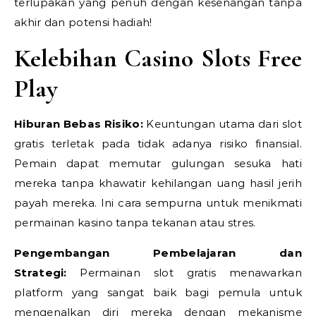
terlupakan yang penuh dengan kesenangan tanpa
akhir dan potensi hadiah!
Kelebihan Casino Slots Free
Play
Hiburan Bebas Risiko:
Keuntungan utama dari slot
gratis terletak pada tidak adanya risiko finansial.
Pemain dapat memutar gulungan sesuka hati
mereka tanpa khawatir kehilangan uang hasil jerih
payah mereka. Ini cara sempurna untuk menikmati
permainan kasino tanpa tekanan atau stres.
Pengembangan Pembelajaran dan
Strategi:
Permainan slot gratis menawarkan
platform yang sangat baik bagi pemula untuk
mengenalkan diri mereka dengan mekanisme